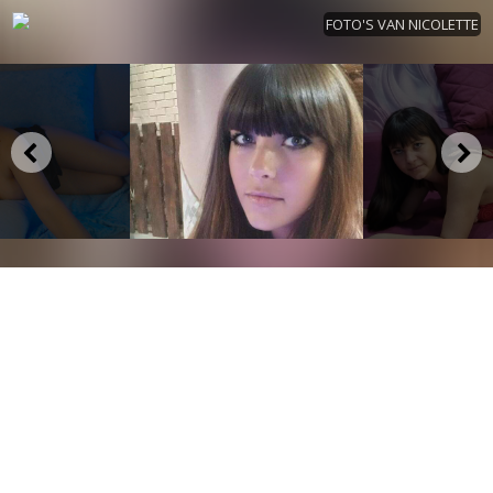
FOTO'S VAN NICOLETTE