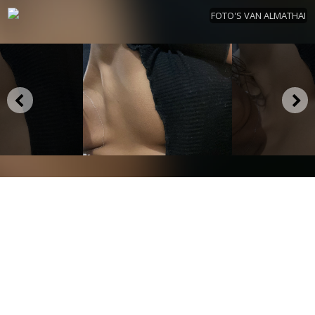
FOTO'S VAN ALMATHAI