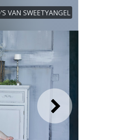
'S VAN SWEETYANGEL